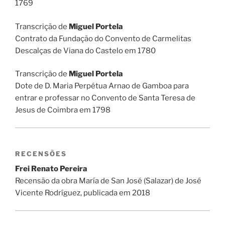
1769
Transcrição de
Miguel Portela
Contrato da Fundação do Convento de Carmelitas
Descalças de Viana do Castelo em 1780
Transcrição de
Miguel Portela
Dote de D. Maria Perpétua Arnao de Gamboa para
entrar e professar no Convento de Santa Teresa de
Jesus de Coimbra em 1798
RECENSÕES
Frei Renato Pereira
Recensão da obra María de San José (Salazar) de José
Vicente Rodríguez, publicada em 2018