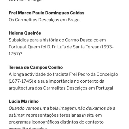
Frei Marco Paulo Domingues Caldas
Os Carmelitas Descalços em Braga
Helena Queirós
Subsídios para a história do Carmo Descalço em
Portugal. Quem foi D. Fr. Luís de Santa Teresa (1693-
1757)?
Teresa de Campos Coelho
A longa actividade do tracista Frei Pedro da Conceição
(1677-1745) e a sua importância no contexto da
arquitectura dos Carmelitas Descalços em Portugal
Lúcia Marinho
Quando vemos uma bela imagem, não deixamos de a
estimar
: representações teresianas
in situ
em
programas iconográficos distintos do contexto