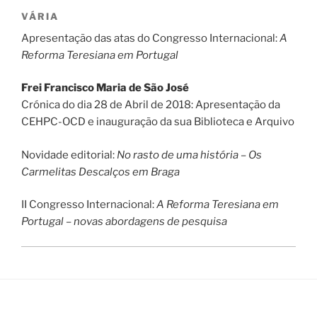
VÁRIA
Apresentação das atas do Congresso Internacional:
A
Reforma Teresiana em Portugal
Frei Francisco Maria de São José
Crónica do dia 28 de Abril de 2018: Apresentação da
CEHPC-OCD e inauguração da sua Biblioteca e Arquivo
Novidade editorial:
No rasto de uma história – Os
Carmelitas Descalços em Braga
II Congresso Internacional:
A Reforma Teresiana em
Portugal – novas abordagens de pesquisa