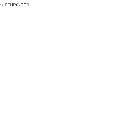
 da CEHPC-OCD