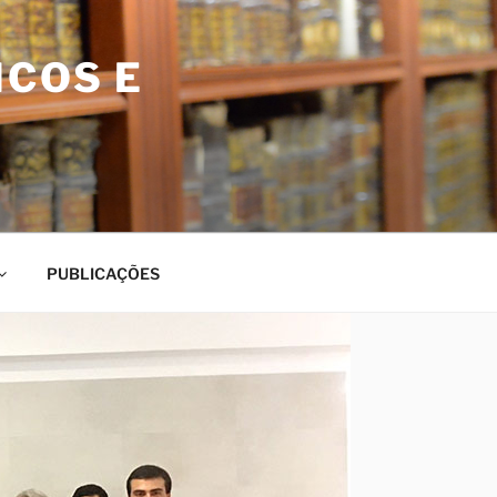
ICOS E
PUBLICAÇÕES